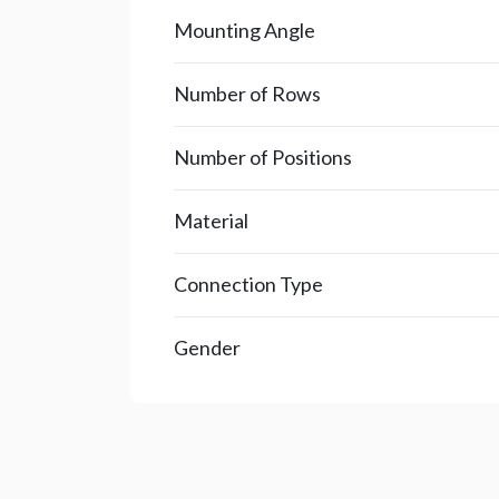
Mounting Angle
Number of Rows
Number of Positions
Material
Connection Type
Gender