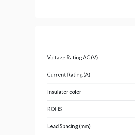
Voltage Rating AC (V)
Current Rating (A)
Insulator color
ROHS
Lead Spacing (mm)