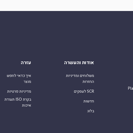
אודות והעשרה
עזרה
משלוחים ומדיניות
איך כדאי לחפש
החזרות
מוצר
Pl
לעסקים SCR
מדיניות פרטיות
תעודת ISO בקרת
חדשות
איכות
בלוג