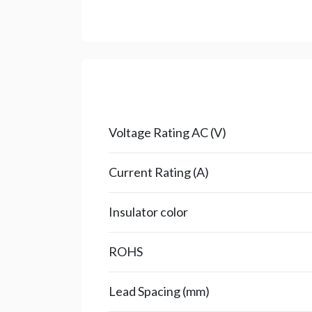
Voltage Rating AC (V)
Current Rating (A)
Insulator color
ROHS
Lead Spacing (mm)