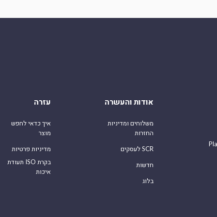
אודות והעשרה
עזרה
משלוחים ומדיניות
איך כדאי לחפש
החזרות
מוצר
Pl
לעסקים SCR
מדיניות פרטיות
תעודת ISO בקרת
חדשות
איכות
בלוג