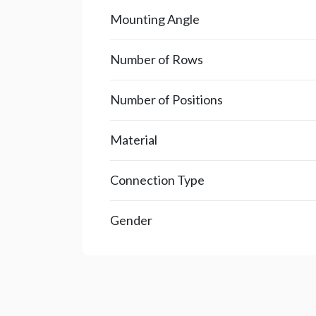
Mounting Angle
Number of Rows
Number of Positions
Material
Connection Type
Gender