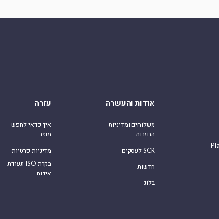
אודות והעשרה
עזרה
משלוחים ומדיניות
איך כדאי לחפש
החזרות
מוצר
Pl
לעסקים SCR
מדיניות פרטיות
תעודת ISO בקרת
חדשות
איכות
בלוג