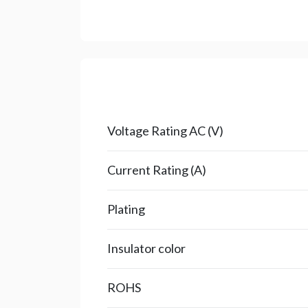
Voltage Rating AC (V)
Current Rating (A)
Plating
Insulator color
ROHS