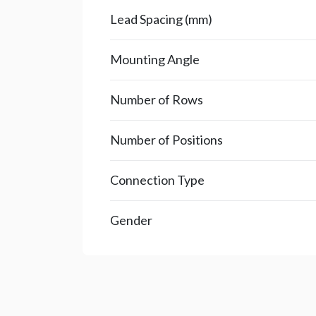
Lead Spacing (mm)
Mounting Angle
Number of Rows
Number of Positions
Connection Type
Gender