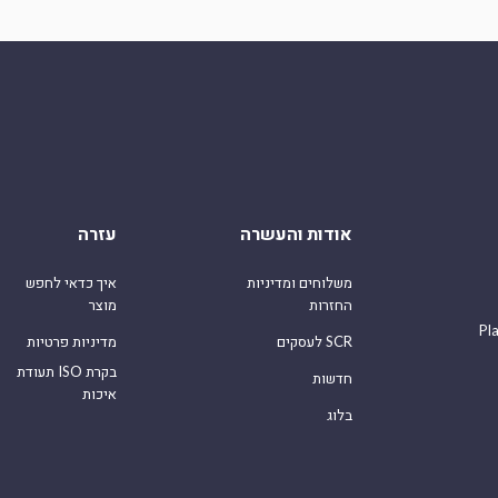
אודות והעשרה
עזרה
משלוחים ומדיניות
איך כדאי לחפש
החזרות
מוצר
Pl
לעסקים SCR
מדיניות פרטיות
תעודת ISO בקרת
חדשות
איכות
בלוג