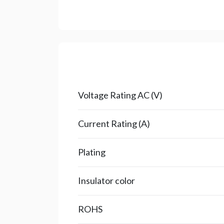
Voltage Rating AC (V)
Current Rating (A)
Plating
Insulator color
ROHS