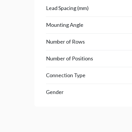
Lead Spacing (mm)
Mounting Angle
Number of Rows
Number of Positions
Connection Type
Gender