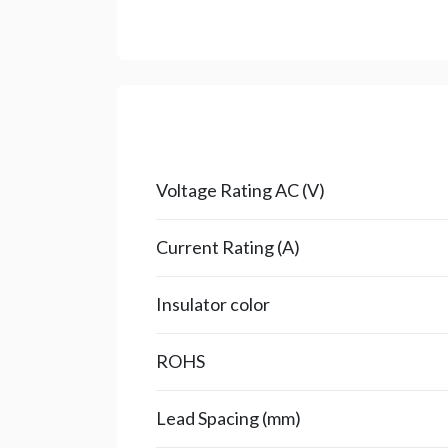
Voltage Rating AC (V)
Current Rating (A)
Insulator color
ROHS
Lead Spacing (mm)