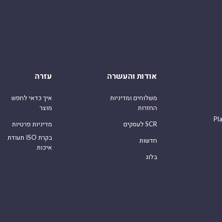
אודות והעשרה
עזרה
משלוחים ומדיניות
איך כדאי לחפש
החזרות
מוצר
Pl
לעסקים SCR
מדיניות פרטיות
תעודת ISO בקרת
חדשות
איכות
בלוג