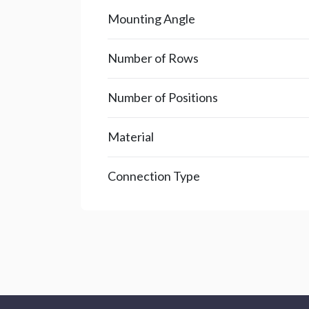
Mounting Angle
Number of Rows
Number of Positions
Material
Connection Type