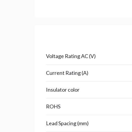
Voltage Rating AC (V)
Current Rating (A)
Insulator color
ROHS
Lead Spacing (mm)