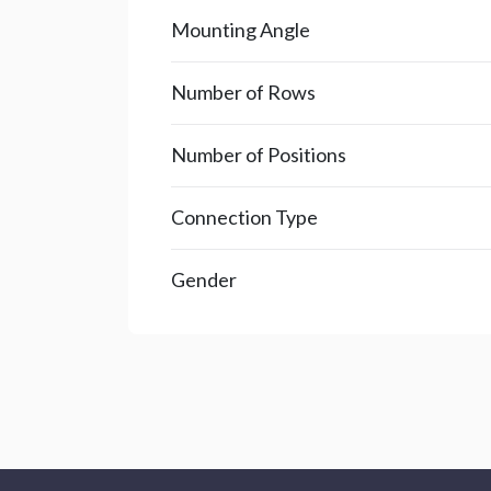
Mounting Angle
Number of Rows
Number of Positions
Connection Type
Gender