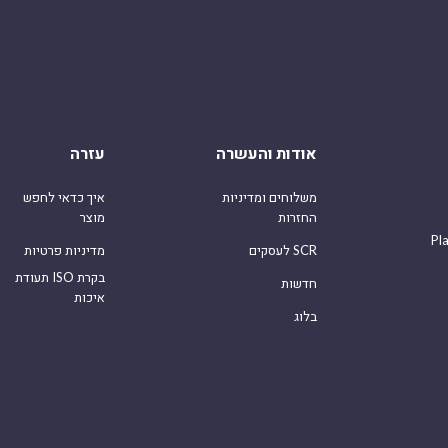
אודות והעשרה
עזרה
משלוחים ומדיניות
איך כדאי לחפש
החזרות
מוצר
Pl
לעסקים SCR
מדיניות פרטיות
תעודת ISO בקרת
חדשות
איכות
בלוג