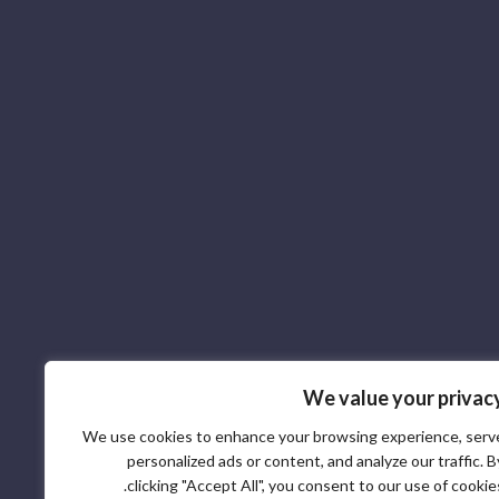
We value your privac
We use cookies to enhance your browsing experience, serv
personalized ads or content, and analyze our traffic. B
clicking "Accept All", you consent to our use of cookies