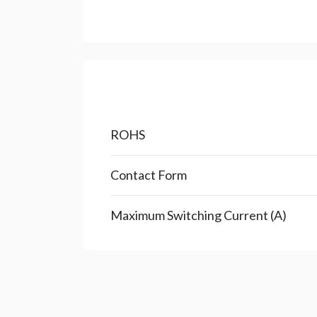
ROHS
Contact Form
Maximum Switching Current (A)