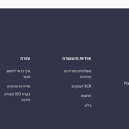
אודות והעשרה
עזרה
משלוחים ומדיניות
איך כדאי לחפש
החזרות
מוצר
Pl
לעסקים SCR
מדיניות פרטיות
תעודת ISO בקרת
חדשות
איכות
בלוג