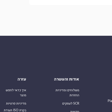
אודות והעשרה
עזרה
משלוחים ומדיניות
איך כדאי לחפש
החזרות
מוצר
Pl
לעסקים SCR
מדיניות פרטיות
תעודת ISO בקרת
חדשות