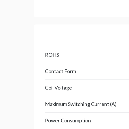
ROHS
Contact Form
Coil Voltage
Maximum Switching Current (A)
Power Consumption