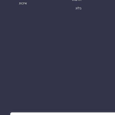
איכות
בלוג