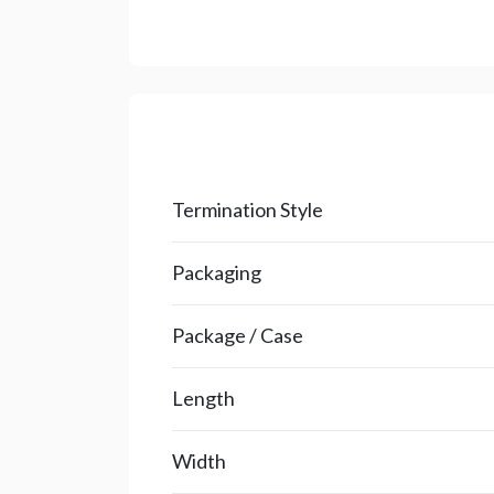
Termination Style
Packaging
Package / Case
Length
Width