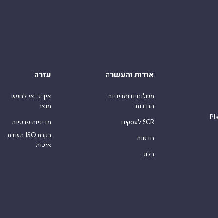
אודות והעשרה
עזרה
משלוחים ומדיניות
איך כדאי לחפש
החזרות
מוצר
Pl
לעסקים SCR
מדיניות פרטיות
תעודת ISO בקרת
חדשות
איכות
בלוג