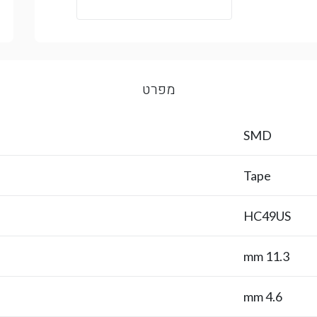
מפרט
SMD
Tape
HC49US
11.3 mm
4.6 mm