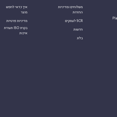
משלוחים ומדיניות
איך כדאי לחפש
החזרות
מוצר
Pl
לעסקים SCR
מדיניות פרטיות
תעודת ISO בקרת
חדשות
איכות
בלוג