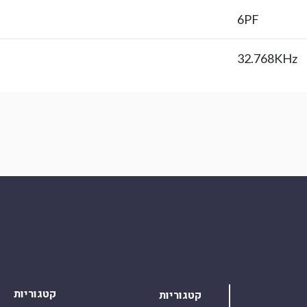
6PF
32.768KHz
קטגוריות
קטגוריות