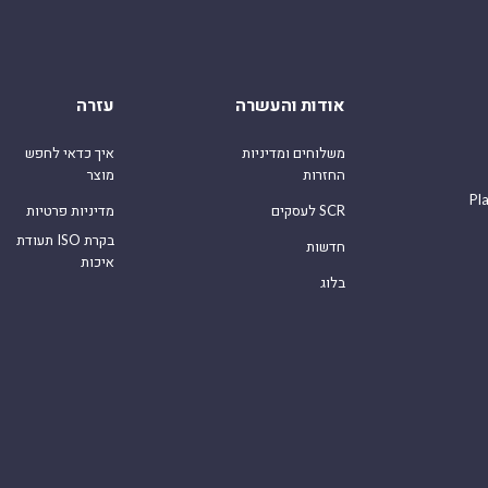
אודות והעשרה
עזרה
משלוחים ומדיניות
איך כדאי לחפש
החזרות
מוצר
Pl
לעסקים SCR
מדיניות פרטיות
תעודת ISO בקרת
חדשות
איכות
בלוג