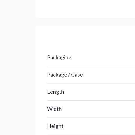
Packaging
Package / Case
Length
Width
Height