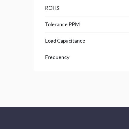
ROHS
Tolerance PPM
Load Capacitance
Frequency