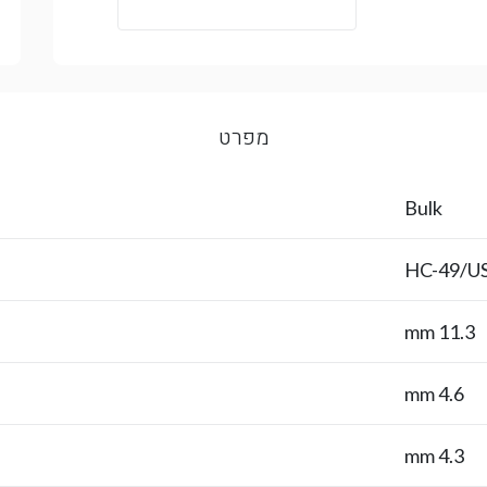
מפרט
Bulk
HC-49/U
11.3 mm
4.6 mm
4.3 mm