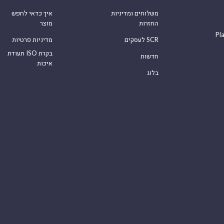
משלוחים ומדיניות
איך כדאי לחפש
החזרות
מוצר
Pl
לעסקים SCR
מדיניות פרטיות
תעודת ISO בקרת
חדשות
איכות
בלוג