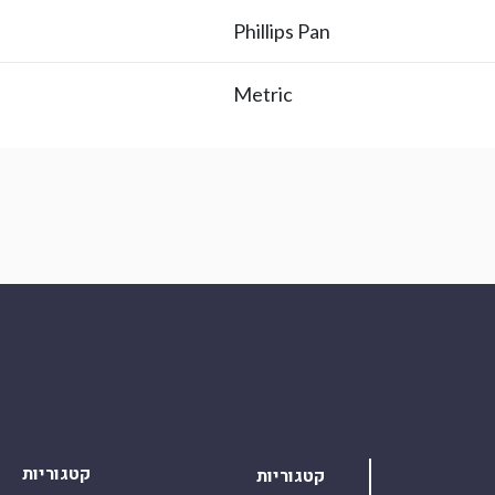
Phillips Pan
Metric
קטגוריות
קטגוריות