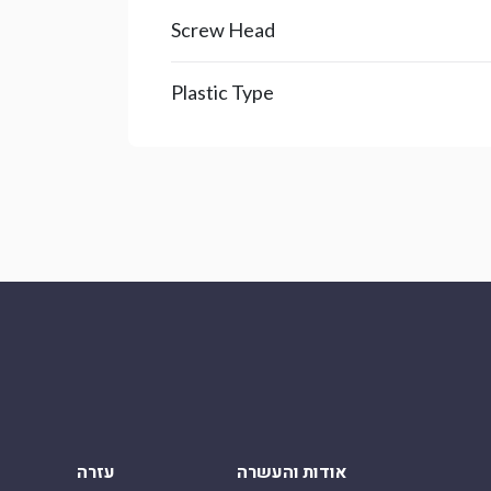
Screw Head
Plastic Type
אודות והעשרה
עזרה