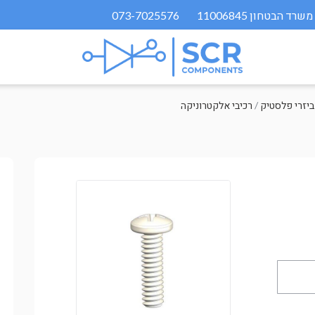
073-7025576
/
רכיבי אלקטרוניקה