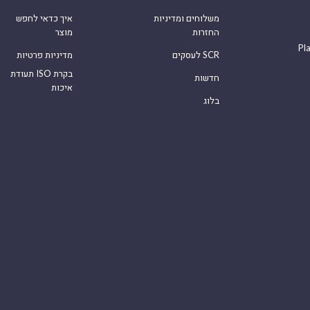
משלוחים ומדיניות
איך כדאי לחפש
החזרות
מוצר
Pl
לעסקים SCR
מדיניות פרטיות
תעודת ISO בקרת
חדשות
איכות
בלוג