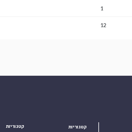
1
12
קטגוריות
קטגוריות