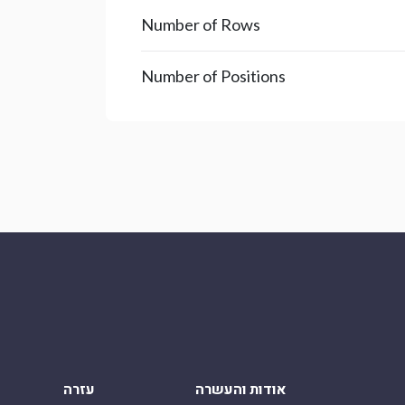
Number of Rows
Number of Positions
אודות והעשרה
עזרה