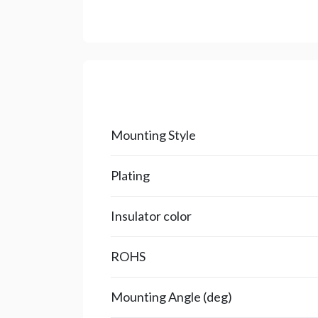
Mounting Style
Plating
Insulator color
ROHS
Mounting Angle (deg)