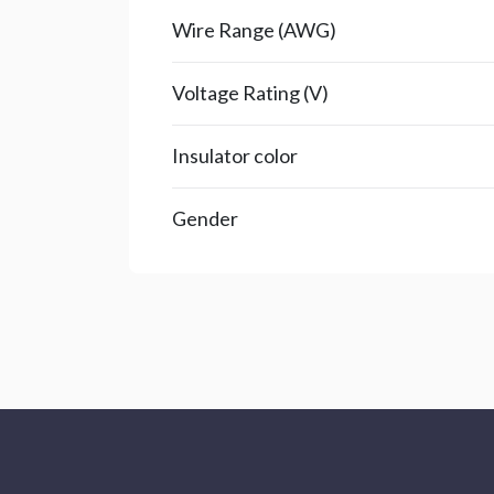
Wire Range (AWG)
Voltage Rating (V)
Insulator color
Gender