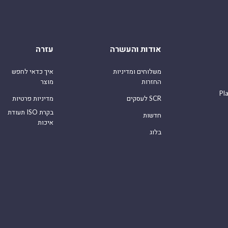
אודות והעשרה
עזרה
משלוחים ומדיניות
איך כדאי לחפש
החזרות
מוצר
Pl
לעסקים SCR
מדיניות פרטיות
תעודת ISO בקרת
חדשות
איכות
בלוג