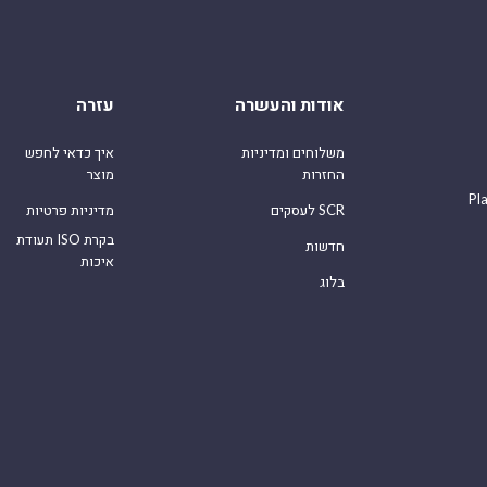
אודות והעשרה
עזרה
משלוחים ומדיניות
איך כדאי לחפש
החזרות
מוצר
Pl
לעסקים SCR
מדיניות פרטיות
תעודת ISO בקרת
חדשות
איכות
בלוג