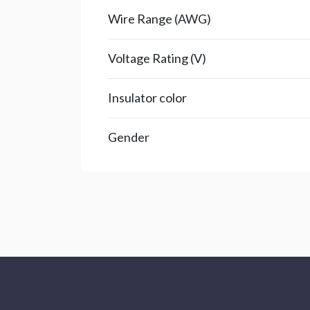
Wire Range (AWG)
Voltage Rating (V)
Insulator color
Gender