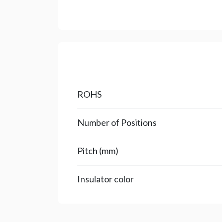
ROHS
Number of Positions
Pitch (mm)
Insulator color