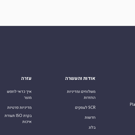
אודות והעשרה
עזרה
משלוחים ומדיניות
איך כדאי לחפש
החזרות
מוצר
Pl
לעסקים SCR
מדיניות פרטיות
תעודת ISO בקרת
חדשות
איכות
בלוג