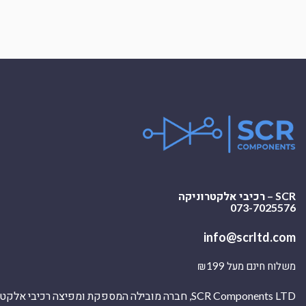
SCR – רכיבי אלקטרוניקה
073-7025576
info@scrltd.com
משלוח חינם מעל ₪199
SCR Components LTD, חברה מובילה המספקת ומפיצה רכיבי 