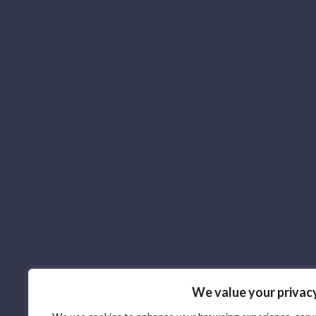
We value your privac