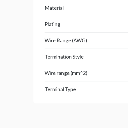
Material
Plating
Wire Range (AWG)
Termination Style
Wire range (mm^2)
Terminal Type