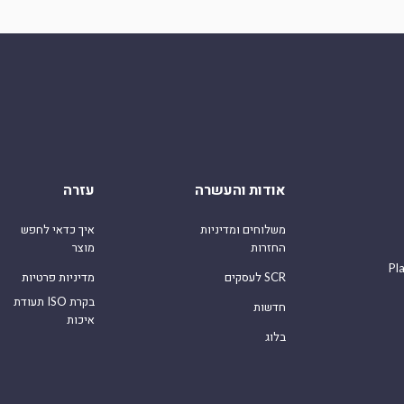
אודות והעשרה
עזרה
משלוחים ומדיניות
איך כדאי לחפש
החזרות
מוצר
Pl
לעסקים SCR
מדיניות פרטיות
תעודת ISO בקרת
חדשות
איכות
בלוג