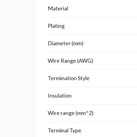
Material
Plating
Diameter (mm)
Wire Range (AWG)
Termination Style
Insulation
Wire range (mm^2)
Terminal Type