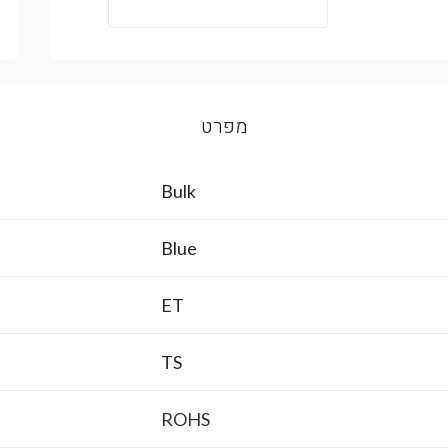
מפרט
Bulk
Blue
ET
TS
ROHS