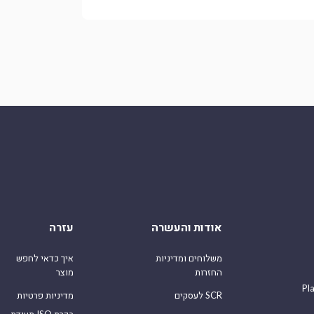
אודות והעשרה
עזרה
משלוחים ומדיניות
איך כדאי לחפש
החזרות
מוצר
Pl
לעסקים SCR
מדיניות פרטיות
תעודת ISO בקרת