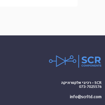
SCR – רכיבי אלקטרוניקה
073-7025576
info@scrltd.com