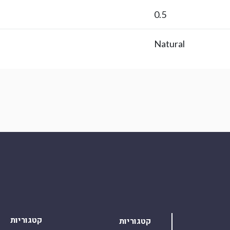
0.5
Natural
קטגוריות
קטגוריות