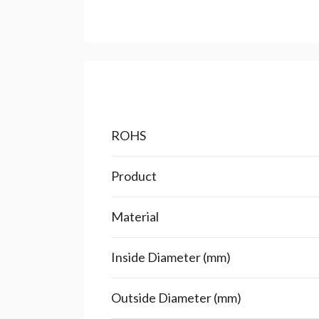
ROHS
Product
Material
Inside Diameter (mm)
Outside Diameter (mm)