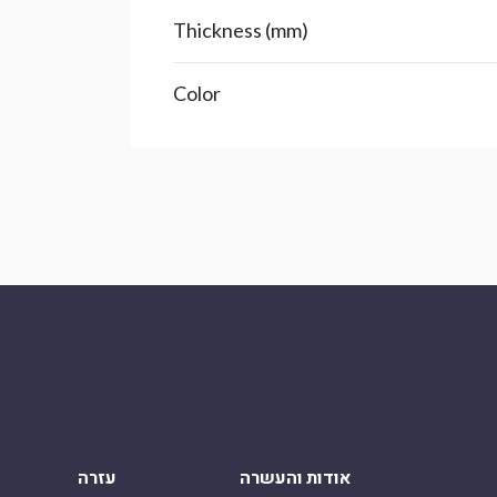
Thickness (mm)
Color
אודות והעשרה
עזרה