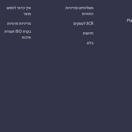
משלוחים ומדיניות
איך כדאי לחפש
החזרות
מוצר
Pl
לעסקים SCR
מדיניות פרטיות
תעודת ISO בקרת
חדשות
איכות
בלוג